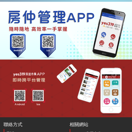
聯絡方式
相關網站